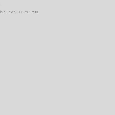
1
a a Sexta 8:00 às 17:00