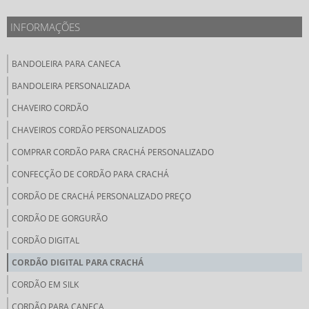
INFORMAÇÕES
BANDOLEIRA PARA CANECA
BANDOLEIRA PERSONALIZADA
CHAVEIRO CORDÃO
CHAVEIROS CORDÃO PERSONALIZADOS
COMPRAR CORDÃO PARA CRACHÁ PERSONALIZADO
CONFECÇÃO DE CORDÃO PARA CRACHÁ
CORDÃO DE CRACHÁ PERSONALIZADO PREÇO
CORDÃO DE GORGURÃO
CORDÃO DIGITAL
CORDÃO DIGITAL PARA CRACHÁ
CORDÃO EM SILK
CORDÃO PARA CANECA