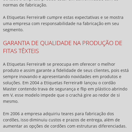
normas de fabricação.
A Etiquetas Ferreira® cumpre estas expectativas e se mostra
uma empresa com responsabilidade na fabricação em seu
segmento.
GARANTIA DE QUALIDADE NA PRODUÇÃO DE
FITAS TÊXTEIS
A Etiquetas Ferreira® se preocupa em oferecer o melhor
produto e assim garante a fidelidade de seus clientes, pois está
sempre inovando e apresentando novidades em produtos e
soluções. Em 2004 a Etiquetas Ferreira® lançou o cordão
Master contendo trava de segurança e flip em plástico abrindo
em V, esse modelo impede que o crachá gire ao redor de si
mesmo.
Em 2006 a empresa adquiriu teares para fabricação dos
cordões, isso diminuiu custos e prazos de entrega, além de
aumentar as opções de cordões com estruturas diferenciadas.