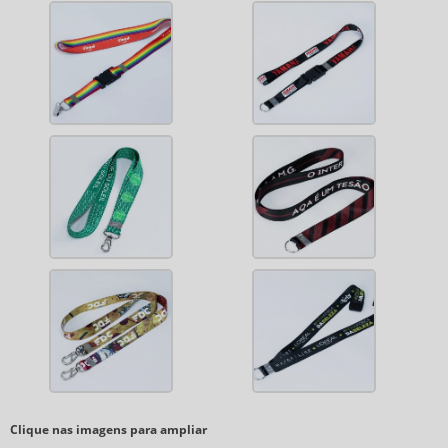
Clique nas imagens para ampliar