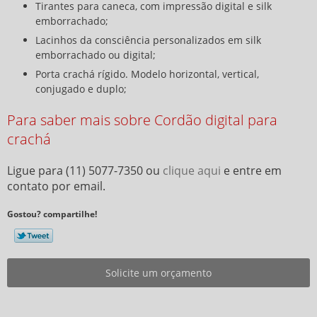
Tirantes para caneca, com impressão digital e silk
emborrachado;
Lacinhos da consciência personalizados em silk
emborrachado ou digital;
Porta crachá rígido. Modelo horizontal, vertical,
conjugado e duplo;
Para saber mais sobre Cordão digital para
crachá
Ligue para
(11) 5077-7350
ou
clique aqui
e entre em
contato por email.
Gostou? compartilhe!
Solicite um orçamento