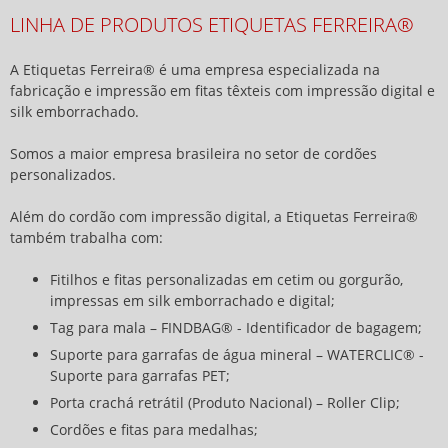
LINHA DE PRODUTOS ETIQUETAS FERREIRA®
A Etiquetas Ferreira® é uma empresa especializada na
fabricação e impressão em fitas têxteis com impressão digital e
silk emborrachado.
Somos a maior empresa brasileira no setor de cordões
personalizados.
Além do cordão com impressão digital, a Etiquetas Ferreira®
também trabalha com:
Fitilhos e fitas personalizadas em cetim ou gorgurão,
impressas em silk emborrachado e digital;
Tag para mala – FINDBAG® - Identificador de bagagem;
Suporte para garrafas de água mineral – WATERCLIC® -
Suporte para garrafas PET;
Porta crachá retrátil (Produto Nacional) – Roller Clip;
Cordões e fitas para medalhas;