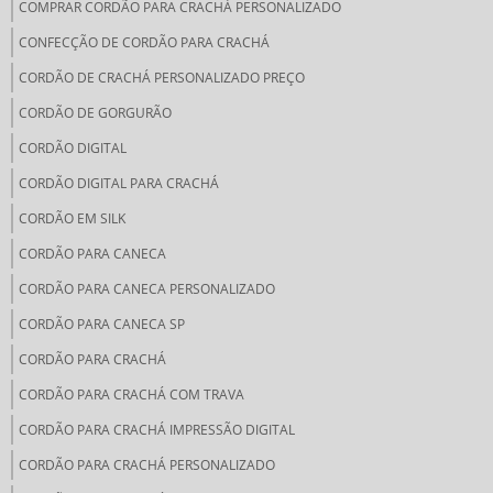
COMPRAR CORDÃO PARA CRACHÁ PERSONALIZADO
CONFECÇÃO DE CORDÃO PARA CRACHÁ
CORDÃO DE CRACHÁ PERSONALIZADO PREÇO
CORDÃO DE GORGURÃO
CORDÃO DIGITAL
CORDÃO DIGITAL PARA CRACHÁ
CORDÃO EM SILK
CORDÃO PARA CANECA
CORDÃO PARA CANECA PERSONALIZADO
CORDÃO PARA CANECA SP
CORDÃO PARA CRACHÁ
CORDÃO PARA CRACHÁ COM TRAVA
CORDÃO PARA CRACHÁ IMPRESSÃO DIGITAL
CORDÃO PARA CRACHÁ PERSONALIZADO