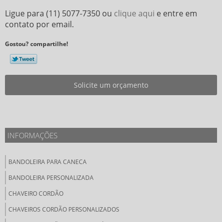
Ligue para
(11) 5077-7350
ou
clique aqui
e entre em
contato por email.
Gostou? compartilhe!
Solicite um orçamento
INFORMAÇÕES
BANDOLEIRA PARA CANECA
BANDOLEIRA PERSONALIZADA
CHAVEIRO CORDÃO
CHAVEIROS CORDÃO PERSONALIZADOS