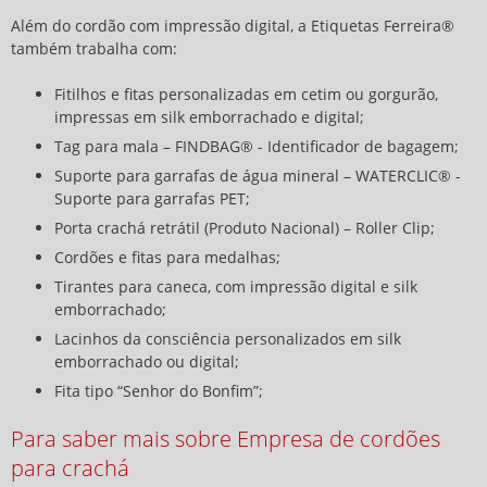
Além do cordão com impressão digital, a Etiquetas Ferreira®
também trabalha com:
Fitilhos e fitas personalizadas em cetim ou gorgurão,
impressas em silk emborrachado e digital;
Tag para mala – FINDBAG® - Identificador de bagagem;
Suporte para garrafas de água mineral – WATERCLIC® -
Suporte para garrafas PET;
Porta crachá retrátil (Produto Nacional) – Roller Clip;
Cordões e fitas para medalhas;
Tirantes para caneca, com impressão digital e silk
emborrachado;
Lacinhos da consciência personalizados em silk
emborrachado ou digital;
Fita tipo “Senhor do Bonfim”;
Para saber mais sobre Empresa de cordões
para crachá