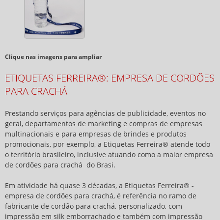
Clique nas imagens para ampliar
ETIQUETAS FERREIRA®: EMPRESA DE CORDÕES
PARA CRACHÁ
Prestando serviços para agências de publicidade, eventos no
geral, departamentos de marketing e compras de empresas
multinacionais e para empresas de brindes e produtos
promocionais, por exemplo, a Etiquetas Ferreira® atende todo
o território brasileiro, inclusive atuando como a maior
empresa
de cordões para crachá
do Brasi.
Em atividade há quase 3 décadas, a Etiquetas Ferreira® -
empresa de cordões para crachá
, é referência no ramo de
fabricante de cordão para crachá, personalizado, com
impressão em silk emborrachado e também com impressão