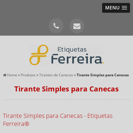
MENU
Home
»
Produtos
»
Tirantes de Canecas
»
Tirante Simples para Canecas
Tirante Simples para Canecas
Tirante Simples para Canecas - Etiquetas
Ferreira®