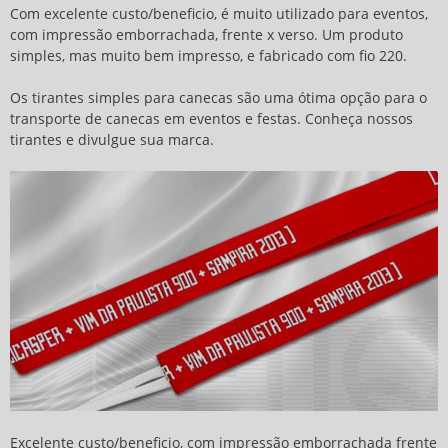
Com excelente custo/beneficio, é muito utilizado para eventos,
com impressão emborrachada, frente x verso. Um produto
simples, mas muito bem impresso, e fabricado com fio 220.
Os tirantes simples para canecas são uma ótima opção para o
transporte de canecas em eventos e festas. Conheça nossos
tirantes e divulgue sua marca.
Excelente custo/beneficio, com impressão emborrachada frente