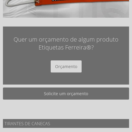
Quer um orçamento de algum produto
Etiquetas Ferreira®?
Orçamento
Solicite um orçamento
TIRANTES DE CANECAS