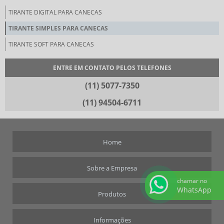
TIRANTE DIGITAL PARA CANECAS
TIRANTE SIMPLES PARA CANECAS
TIRANTE SOFT PARA CANECAS
ENTRE EM CONTATO PELOS TELEFONES
(11) 5077-7350
(11) 94504-6711
Home
Sobre a Empresa
chamar no
WhatsApp
Produtos
Informações