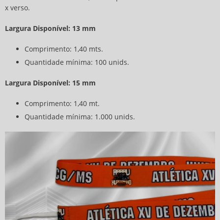
x verso.
Largura Disponível: 13 mm
Comprimento: 1,40 mts.
Quantidade mínima: 100 unids.
Largura Disponível: 15 mm
Comprimento: 1,40 mt.
Quantidade mínima: 1.000 unids.