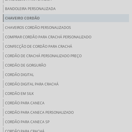
BANDOLEIRA PERSONALIZADA
CHAVEIRO CORDÃO
CHAVEIROS CORDÃO PERSONALIZADOS
COMPRAR CORDÃO PARA CRACHÁ PERSONALIZADO
CONFECÇÃO DE CORDÃO PARA CRACHÁ
CORDÃO DE CRACHÁ PERSONALIZADO PREÇO
CORDÃO DE GORGURÃO
CORDÃO DIGITAL
CORDÃO DIGITAL PARA CRACHÁ
CORDÃO EM SILK
CORDÃO PARA CANECA
CORDÃO PARA CANECA PERSONALIZADO
CORDÃO PARA CANECA SP
CORDÃO PARA CRACHÁ