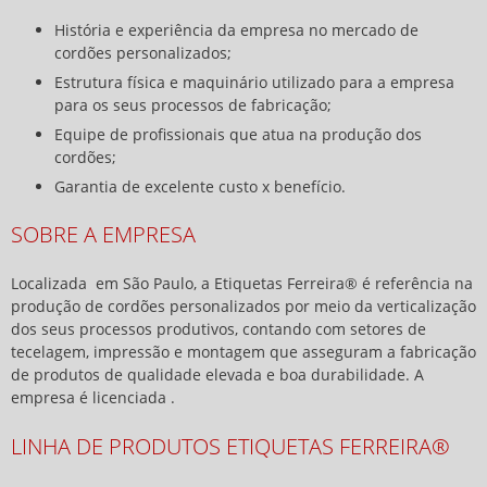
História e experiência da empresa no mercado de
cordões personalizados;
Estrutura física e maquinário utilizado para a empresa
para os seus processos de fabricação;
Equipe de profissionais que atua na produção dos
cordões;
Garantia de excelente custo x benefício.
SOBRE A EMPRESA
Localizada em São Paulo, a Etiquetas Ferreira® é referência na
produção de cordões personalizados por meio da verticalização
dos seus processos produtivos, contando com setores de
tecelagem, impressão e montagem que asseguram a fabricação
de produtos de qualidade elevada e boa durabilidade. A
empresa é licenciada .
LINHA DE PRODUTOS ETIQUETAS FERREIRA®