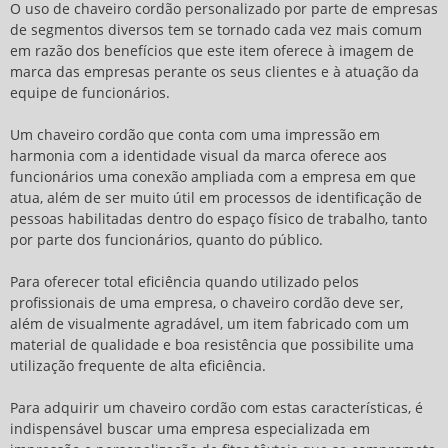
O uso de
chaveiro cordão
personalizado por parte de empresas
de segmentos diversos tem se tornado cada vez mais comum
em razão dos benefícios que este item oferece à imagem de
marca das empresas perante os seus clientes e à atuação da
equipe de funcionários.
Um
chaveiro cordão
que conta com uma impressão em
harmonia com a identidade visual da marca oferece aos
funcionários uma conexão ampliada com a empresa em que
atua, além de ser muito útil em processos de identificação de
pessoas habilitadas dentro do espaço físico de trabalho, tanto
por parte dos funcionários, quanto do público.
Para oferecer total eficiência quando utilizado pelos
profissionais de uma empresa, o
chaveiro cordão
deve ser,
além de visualmente agradável, um item fabricado com um
material de qualidade e boa resistência que possibilite uma
utilização frequente de alta eficiência.
Para adquirir um
chaveiro cordão
com estas características, é
indispensável buscar uma empresa especializada em