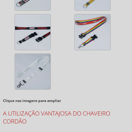
Clique nas imagens para ampliar
A UTILIZAÇÃO VANTAJOSA DO CHAVEIRO
CORDÃO