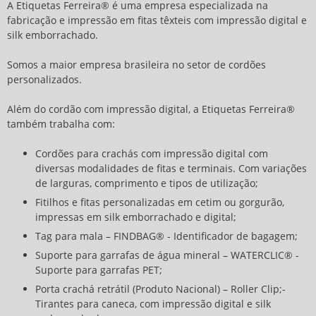
A Etiquetas Ferreira® é uma empresa especializada na
fabricação e impressão em fitas têxteis com impressão digital e
silk emborrachado.
Somos a maior empresa brasileira no setor de cordões
personalizados.
Além do cordão com impressão digital, a Etiquetas Ferreira®
também trabalha com:
Cordões para crachás com impressão digital com
diversas modalidades de fitas e terminais. Com variações
de larguras, comprimento e tipos de utilização;
Fitilhos e fitas personalizadas em cetim ou gorgurão,
impressas em silk emborrachado e digital;
Tag para mala – FINDBAG® - Identificador de bagagem;
Suporte para garrafas de água mineral – WATERCLIC® -
Suporte para garrafas PET;
Porta crachá retrátil (Produto Nacional) – Roller Clip;-
Tirantes para caneca, com impressão digital e silk